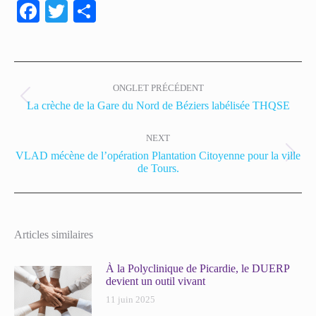
Facebook
Twitter
Partager
ONGLET PRÉCÉDENT
La crèche de la Gare du Nord de Béziers labélisée THQSE
NEXT
VLAD mécène de l’opération Plantation Citoyenne pour la ville
de Tours.
Articles similaires
À la Polyclinique de Picardie, le DUERP
devient un outil vivant
11 juin 2025