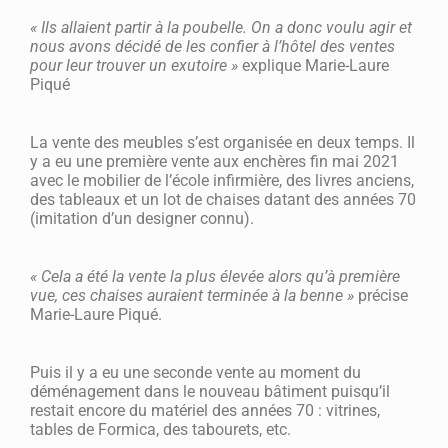
« Ils allaient partir à la poubelle. On a donc voulu agir et
nous avons décidé de les confier à l’hôtel des ventes
pour leur trouver un exutoire »
explique Marie-Laure
Piqué
La vente des meubles s’est organisée en deux temps. Il
y a eu une première vente aux enchères fin mai 2021
avec le mobilier de l’école infirmière, des livres anciens,
des tableaux et un lot de chaises datant des années 70
(imitation d’un designer connu).
« Cela a été la vente la plus élevée alors qu’à première
vue, ces chaises auraient terminée à la benne »
précise
Marie-Laure Piqué.
Puis il y a eu une seconde vente au moment du
déménagement dans le nouveau bâtiment puisqu’il
restait encore du matériel des années 70 : vitrines,
tables de Formica, des tabourets, etc.