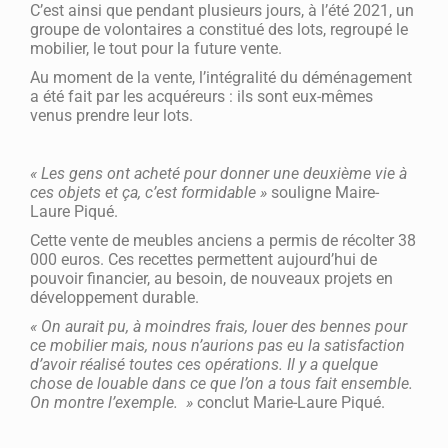
C’est ainsi que pendant plusieurs jours, à l’été 2021, un
groupe de volontaires a constitué des lots, regroupé le
mobilier, le tout pour la future vente.
Au moment de la vente, l’intégralité du déménagement
a été fait par les acquéreurs : ils sont eux-mêmes
venus prendre leur lots.
« Les gens ont acheté pour donner une deuxième vie à
ces objets et ça, c’est formidable »
souligne Maire-
Laure Piqué.
Cette vente de meubles anciens a permis de récolter 38
000 euros. Ces recettes permettent aujourd’hui de
pouvoir financier, au besoin, de nouveaux projets en
développement durable.
« On aurait pu, à moindres frais, louer des bennes pour
ce mobilier mais, nous n’aurions pas eu la satisfaction
d’avoir réalisé toutes ces opérations. Il y a quelque
chose de louable dans ce que l’on a tous fait ensemble.
On montre l’exemple. »
conclut Marie-Laure Piqué.