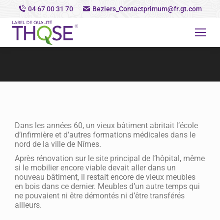
04 67 00 31 70
Beziers_Contactprimum@fr.gt.com
Vous êtes ici :
Dans les années 60, un vieux bâtiment abritait l’école
d’infirmière et d’autres formations médicales dans le
nord de la ville de Nîmes.
Après rénovation sur le site principal de l’hôpital, même
si le mobilier encore viable devait aller dans un
nouveau bâtiment, il restait encore de vieux meubles
en bois dans ce dernier. Meubles d’un autre temps qui
ne pouvaient ni être démontés ni d’être transférés
ailleurs.