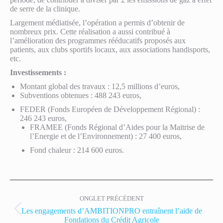
de serre de la clinique.
Largement médiatisée, l’opération a permis d’obtenir de
nombreux prix. Cette réalisation a aussi contribué à
l’amélioration des programmes rééducatifs proposés aux
patients, aux clubs sportifs locaux, aux associations handisports,
etc.
Investissements :
Montant global des travaux : 12,5 millions d’euros,
Subventions obtenues : 488 243 euros,
FEDER (Fonds Européen de Développement Régional) :
246 243 euros,
FRAMEE (Fonds Régional d’Aides pour la Maitrise de
l’Energie et de l’Environnement) : 27 400 euros,
Fond chaleur : 214 600 euros.
ONGLET PRÉCÉDENT
Les engagements d’AMBITIONPRO entraînent l’aide de
Fondations du Crédit Agricole