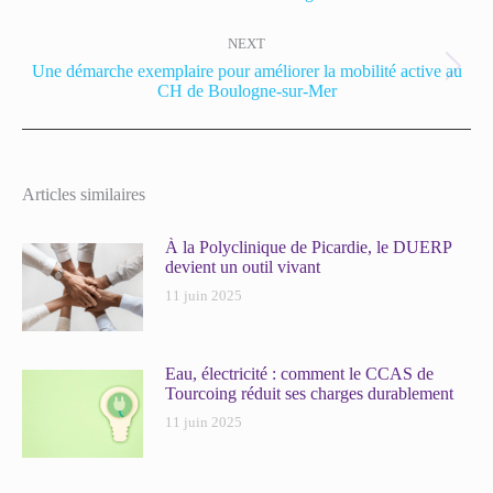
NEXT
Une démarche exemplaire pour améliorer la mobilité active au
CH de Boulogne-sur-Mer
Articles similaires
À la Polyclinique de Picardie, le DUERP
devient un outil vivant
11 juin 2025
Eau, électricité : comment le CCAS de
Tourcoing réduit ses charges durablement
11 juin 2025