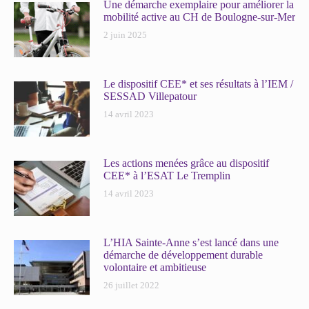
Une démarche exemplaire pour améliorer la
mobilité active au CH de Boulogne-sur-Mer
2 juin 2025
Le dispositif CEE* et ses résultats à l’IEM /
SESSAD Villepatour
14 avril 2023
Les actions menées grâce au dispositif
CEE* à l’ESAT Le Tremplin
14 avril 2023
L’HIA Sainte-Anne s’est lancé dans une
démarche de développement durable
volontaire et ambitieuse
26 juillet 2022