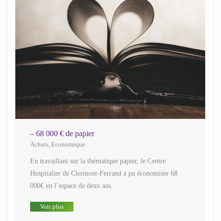
– 68 000 € de papier
Achats
,
Economique
En travaillant sur la thématique papier, le Centre
Hospitalier de Clermont-Ferrand a pu économiser 68
000€ en l’espace de deux ans.
Voir plus