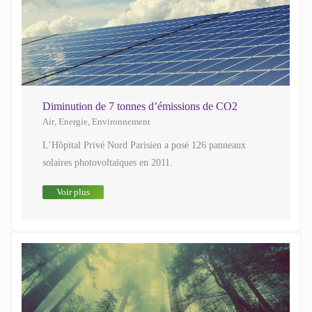
Diminution de 7 tonnes d’émissions de CO2
Air
,
Energie
,
Environnement
L’Hôpital Privé Nord Parisien a posé 126 panneaux
solaires photovoltaïques en 2011.
Voir plus