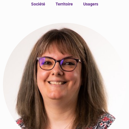
Société
Territoire
Usagers