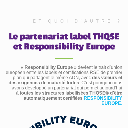
ET QUOI D’AUTRE ?
Le partenariat label THQSE
et Responsibility Europe
« Responsibility Europe »
devient le trait d’union
européen entre les labels et certifications RSE de premier
plan qui partagent le même ADN, avec
des valeurs et
des exigences de maturité fortes
. C’est pourquoi nous
avons développé un partenariat qui permet aujourd’hui
à
toutes les structures labellisées THQSE® d’être
automatiquement certifiées
RESPONSIBILITY
EUROPE.