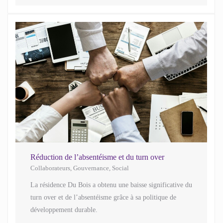
Réduction de l’absentéisme et du turn over
Collaborateurs
,
Gouvernance
,
Social
La résidence Du Bois a obtenu une baisse significative du
turn over et de l’absentéisme grâce à sa politique de
développement durable.