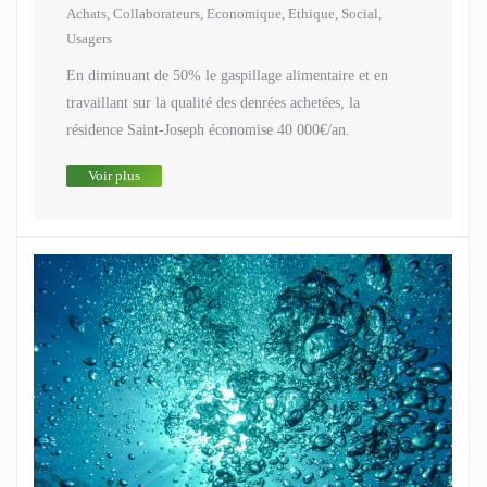
Achats
,
Collaborateurs
,
Economique
,
Ethique
,
Social
,
Usagers
En diminuant de 50% le gaspillage alimentaire et en
travaillant sur la qualité des denrées achetées, la
résidence Saint-Joseph économise 40 000€/an.
Voir plus