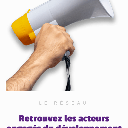
LE RÉSEAU
Retrouvez les acteurs