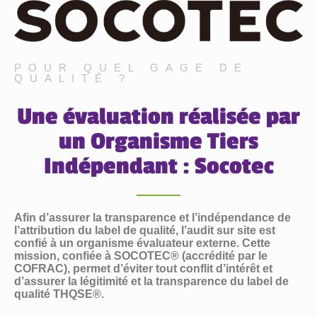
POUR QUEL GAGE DE
QUALITÉ ?
Une évaluation réalisée par
un Organisme Tiers
Indépendant : Socotec
Afin d’assurer la transparence et l’indépendance de
l’attribution du label de qualité, l’audit sur site est
confié à un organisme évaluateur externe. Cette
mission, confiée à SOCOTEC® (accrédité par le
COFRAC), permet d’éviter tout conflit d’intérêt et
d’assurer la légitimité et la transparence du label de
qualité THQSE®.