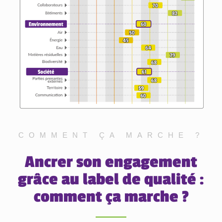
COMMENT ÇA MARCHE ?
Ancrer son engagement
grâce au label de qualité :
comment ça marche ?