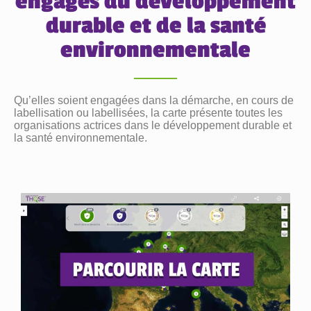
engagés du développement
durable et de la santé
environnementale
Qu’elles soient engagées dans la démarche, en cours de
labellisation ou labellisées, la carte présente toutes les
organisations actrices dans le développement durable et
la santé environnementale.