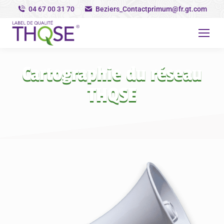
04 67 00 31 70
Beziers_Contactprimum@fr.gt.com
Cartographie du réseau
THQSE