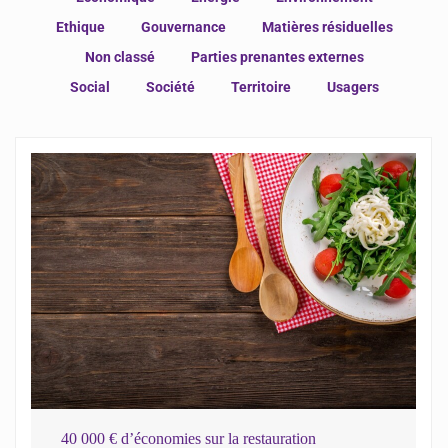
Ethique
Gouvernance
Matières résiduelles
Non classé
Parties prenantes externes
Social
Société
Territoire
Usagers
40 000 € d’économies sur la restauration