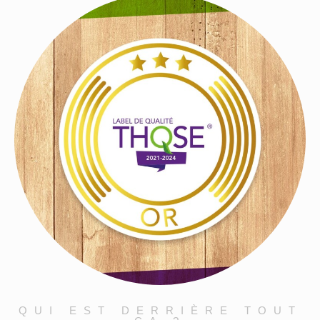
QUI EST DERRIÈRE TOUT