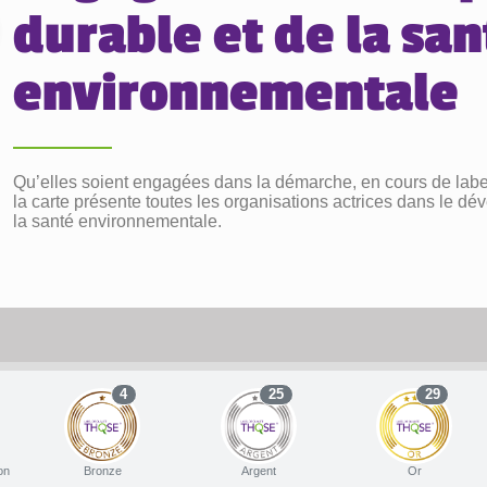
durable et de la san
environnementale
Qu’elles soient engagées dans la démarche, en cours de labell
la carte présente toutes les organisations actrices dans le d
la santé environnementale.