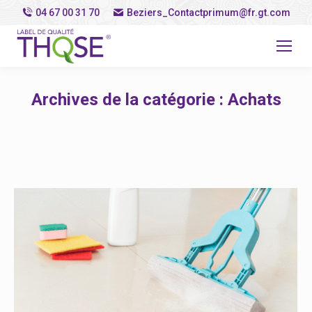
04 67 00 31 70
Beziers_Contactprimum@fr.gt.com
Archives de la catégorie :
Achats
Vous êtes ici :