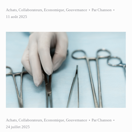
Achats
,
Collaborateurs
,
Economique
,
Gouvernance
Par
Chanson
11 août 2025
Achats
,
Collaborateurs
,
Economique
,
Gouvernance
Par
Chanson
24 juillet 2025