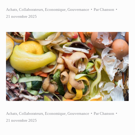
Achats
,
Collaborateurs
,
Economique
,
Gouvernance
Par
Chanson
21 novembre 2025
Achats
,
Collaborateurs
,
Economique
,
Gouvernance
Par
Chanson
21 novembre 2025