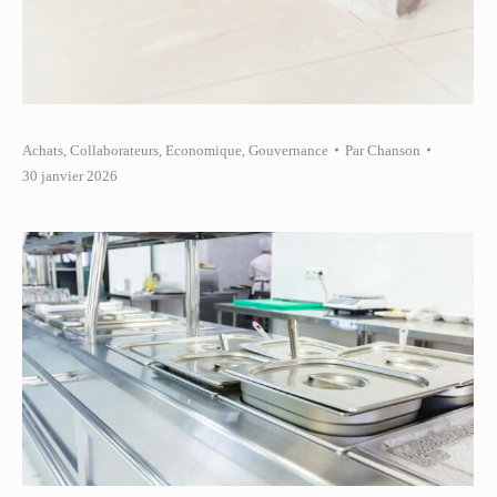
Achats
,
Collaborateurs
,
Economique
,
Gouvernance
Par
Chanson
30 janvier 2026