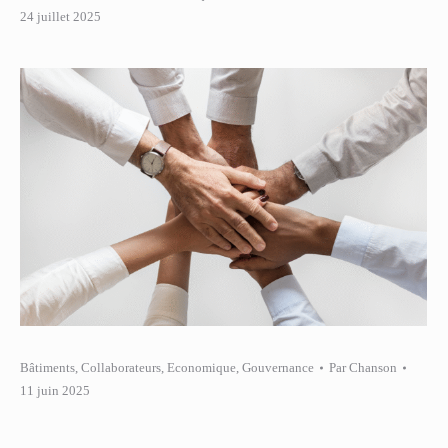
24 juillet 2025
Bâtiments
,
Collaborateurs
,
Economique
,
Gouvernance
Par
Chanson
11 juin 2025