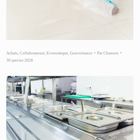
Achats
,
Collaborateurs
,
Economique
,
Gouvernance
Par
Chanson
30 janvier 2026