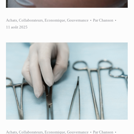
Achats
,
Collaborateurs
,
Economique
,
Gouvernance
Par
Chanson
11 août 2025
Achats
,
Collaborateurs
,
Economique
,
Gouvernance
Par
Chanson