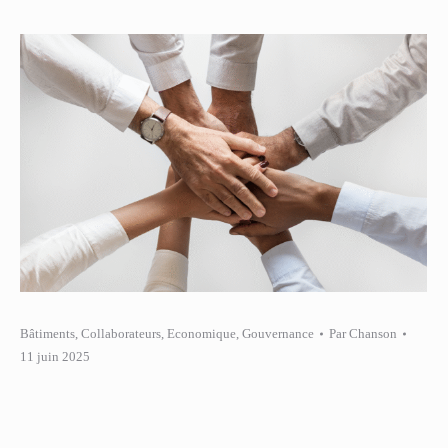
Bâtiments
,
Collaborateurs
,
Economique
,
Gouvernance
Par
Chanson
11 juin 2025