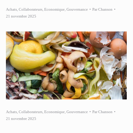
Achats
,
Collaborateurs
,
Economique
,
Gouvernance
Par
Chanson
21 novembre 2025
Achats
,
Collaborateurs
,
Economique
,
Gouvernance
Par
Chanson
21 novembre 2025