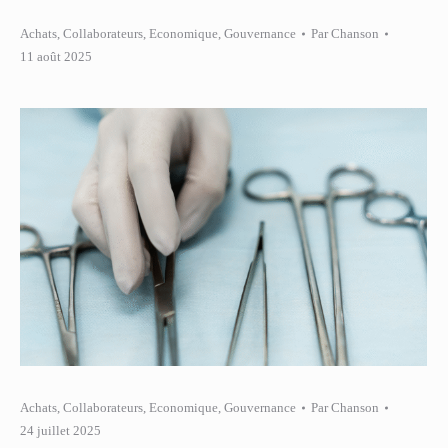
Achats
,
Collaborateurs
,
Economique
,
Gouvernance
Par
Chanson
11 août 2025
Achats
,
Collaborateurs
,
Economique
,
Gouvernance
Par
Chanson
24 juillet 2025