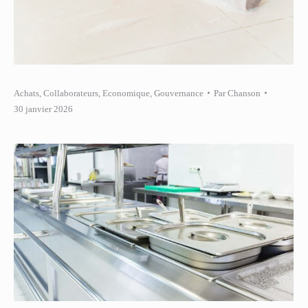
Achats
,
Collaborateurs
,
Economique
,
Gouvernance
Par
Chanson
30 janvier 2026