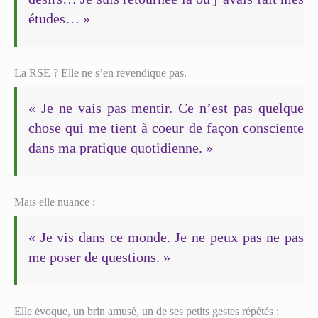
études… »
La RSE ? Elle ne s’en revendique pas.
« Je ne vais pas mentir. Ce n’est pas quelque
chose qui me tient à coeur de façon consciente
dans ma pratique quotidienne. »
Mais elle nuance :
« Je vis dans ce monde. Je ne peux pas ne pas
me poser de questions. »
Elle évoque, un brin amusé, un de ses petits gestes répétés :