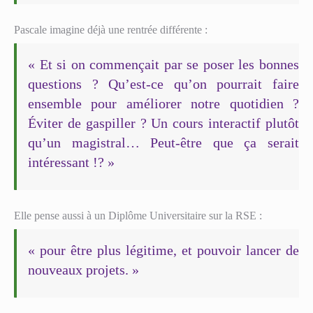
Pascale imagine déjà une rentrée différente :
« Et si on commençait par se poser les bonnes
questions ? Qu’est-ce qu’on pourrait faire
ensemble pour améliorer notre quotidien ?
Éviter de gaspiller ? Un cours interactif plutôt
qu’un magistral… Peut-être que ça serait
intéressant !? »
Elle pense aussi à un Diplôme Universitaire sur la RSE :
« pour être plus légitime, et pouvoir lancer de
nouveaux projets. »