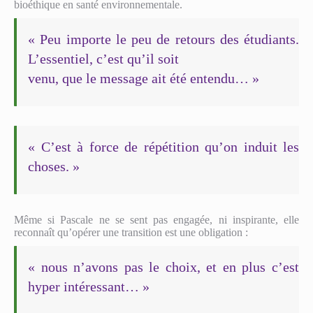
bioéthique en santé environnementale.
« Peu importe le peu de retours des étudiants.
L’essentiel, c’est qu’il soit
venu, que le message ait été entendu… »
« C’est à force de répétition qu’on induit les
choses. »
Même si Pascale ne se sent pas engagée, ni inspirante, elle
reconnaît qu’opérer une transition est une obligation :
« nous n’avons pas le choix, et en plus c’est
hyper intéressant… »