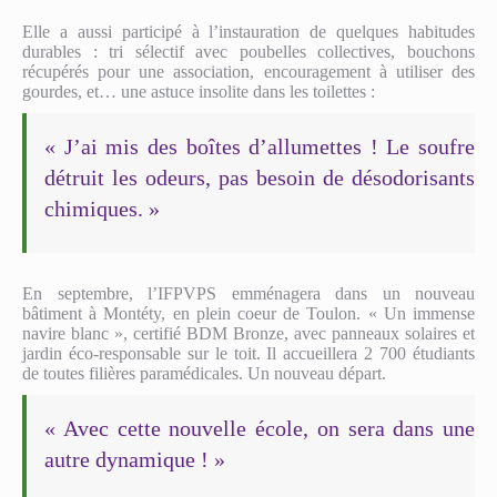
Elle a aussi participé à l’instauration de quelques habitudes
durables : tri sélectif avec poubelles collectives, bouchons
récupérés pour une association, encouragement à utiliser des
gourdes, et… une astuce insolite dans les toilettes :
« J’ai mis des boîtes d’allumettes ! Le soufre
détruit les odeurs, pas besoin de désodorisants
chimiques. »
En septembre, l’IFPVPS emménagera dans un nouveau
bâtiment à Montéty, en plein coeur de Toulon. « Un immense
navire blanc », certifié BDM Bronze, avec panneaux solaires et
jardin éco-responsable sur le toit. Il accueillera 2 700 étudiants
de toutes filières paramédicales. Un nouveau départ.
« Avec cette nouvelle école, on sera dans une
autre dynamique ! »