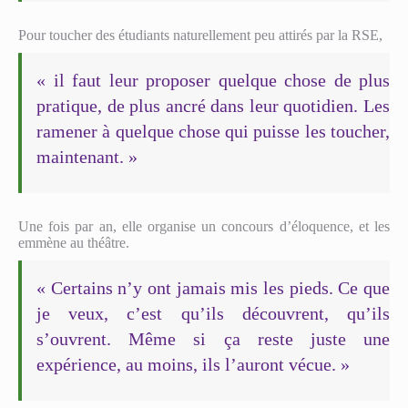
Pour toucher des étudiants naturellement peu attirés par la RSE,
« il faut leur proposer quelque chose de plus
pratique, de plus ancré dans leur quotidien. Les
ramener à quelque chose qui puisse les toucher,
maintenant. »
Une fois par an, elle organise un concours d’éloquence, et les
emmène au théâtre.
« Certains n’y ont jamais mis les pieds. Ce que
je veux, c’est qu’ils découvrent, qu’ils
s’ouvrent. Même si ça reste juste une
expérience, au moins, ils l’auront vécue. »