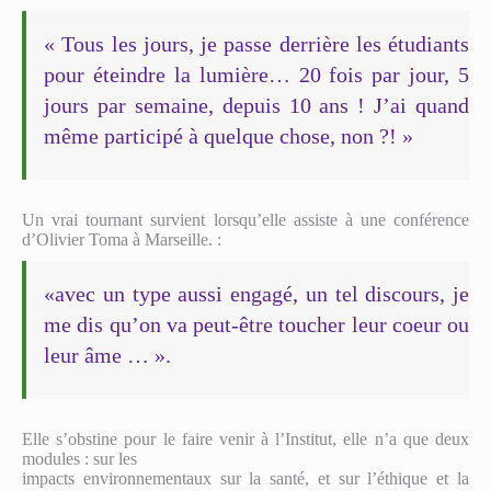
« Tous les jours, je passe derrière les étudiants
pour éteindre la lumière… 20 fois par jour, 5
jours par semaine, depuis 10 ans ! J’ai quand
même participé à quelque chose, non ?! »
Un vrai tournant survient lorsqu’elle assiste à une conférence
d’Olivier Toma à Marseille. :
«avec un type aussi engagé, un tel discours, je
me dis qu’on va peut-être toucher leur coeur ou
leur âme … ».
Elle s’obstine pour le faire venir à l’Institut, elle n’a que deux
modules : sur les
impacts environnementaux sur la santé, et sur l’éthique et la